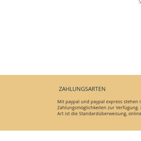
ZAHLUNGSARTEN
Mit paypal und paypal express stehen 
Zahlungsmöglichkeiten zur Verfügung. 
Art ist die Standardüberweisung, onlin