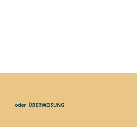
oder ÜBERWEISUNG