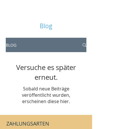
Blog
BLOG
Versuche es später
erneut.
Sobald neue Beiträge
veröffentlicht wurden,
erscheinen diese hier.
ZAHLUNGSARTEN