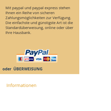
Mit paypal und paypal express stehen
Ihnen ein Reihe von sicheren
Zahlungsmöglichkeiten zur Verfügung.
Die einfachste und günstigste Art ist die
Standardüberweisung, online oder über
Ihre Hausbank.
oder ÜBERWEISUNG
Informationen
​Impressum
Versand- & Zahlungsbedingungen
Kontakt
Widerrufsrecht & Widerrufsformular